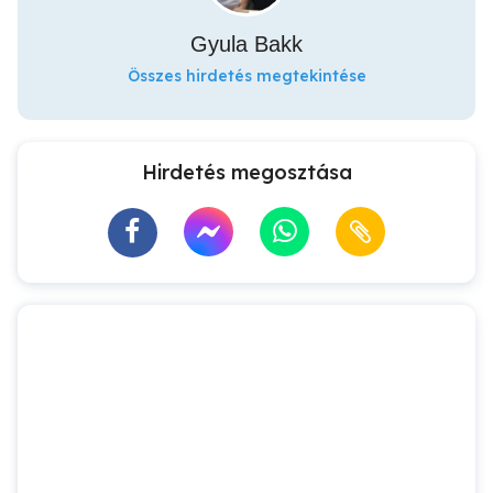
Gyula Bakk
Összes hirdetés megtekintése
Hirdetés megosztása