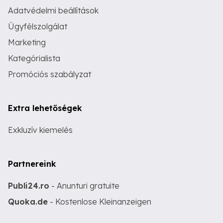
Adatvédelmi beállítások
Ügyfélszolgálat
Marketing
Kategórialista
Promóciós szabályzat
Extra lehetőségek
Exkluzív kiemelés
Partnereink
Publi24.ro
- Anunturi gratuite
Quoka.de
- Kostenlose Kleinanzeigen