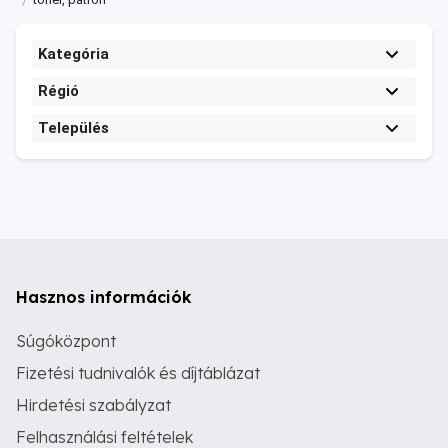
Kategória
Régió
Település
Hasznos információk
Súgóközpont
Fizetési tudnivalók és díjtáblázat
Hirdetési szabályzat
Felhasználási feltételek