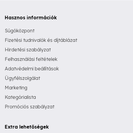
Hasznos információk
Súgóközpont
Fizetési tudnivalók és díjtáblázat
Hirdetési szabályzat
Felhasználási feltételek
Adatvédelmi beállítások
Ügyfélszolgálat
Marketing
Kategórialista
Promóciós szabályzat
Extra lehetőségek