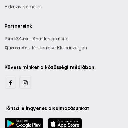
Exkluzív kiemelés
Partnereink
Publi24.ro
- Anunturi gratuite
Quoka.de
- Kostenlose Kleinanzeigen
Kövess minket a közösségi médiában
Töltsd le ingyenes alkalmazásunkat