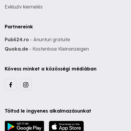
Exkluzív kiemelés
Partnereink
Publi24.ro
- Anunturi gratuite
Quoka.de
- Kostenlose Kleinanzeigen
Kövess minket a közösségi médiában
Töltsd le ingyenes alkalmazásunkat