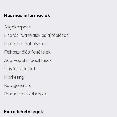
Hasznos információk
Súgóközpont
Fizetési tudnivalók és díjtáblázat
Hirdetési szabályzat
Felhasználási feltételek
Adatvédelmi beállítások
Ügyfélszolgálat
Marketing
Kategórialista
Promóciós szabályzat
Extra lehetőségek