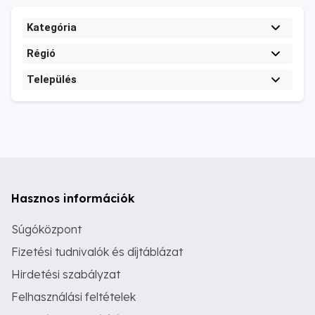
Kategória
Régió
Település
Hasznos információk
Súgóközpont
Fizetési tudnivalók és díjtáblázat
Hirdetési szabályzat
Felhasználási feltételek