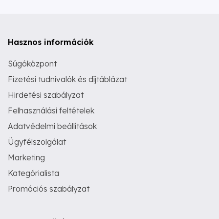
Hasznos információk
Súgóközpont
Fizetési tudnivalók és díjtáblázat
Hirdetési szabályzat
Felhasználási feltételek
Adatvédelmi beállítások
Ügyfélszolgálat
Marketing
Kategórialista
Promóciós szabályzat