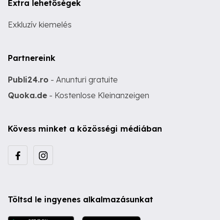
Extra lehetőségek
Exkluzív kiemelés
Partnereink
Publi24.ro
- Anunturi gratuite
Quoka.de
- Kostenlose Kleinanzeigen
Kövess minket a közösségi médiában
Töltsd le ingyenes alkalmazásunkat