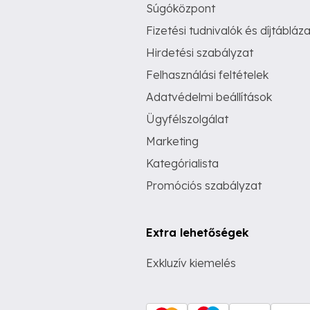
Súgóközpont
Fizetési tudnivalók és díjtábláza
Hirdetési szabályzat
Felhasználási feltételek
Adatvédelmi beállítások
Ügyfélszolgálat
Marketing
Kategórialista
Promóciós szabályzat
Extra lehetőségek
Exkluzív kiemelés