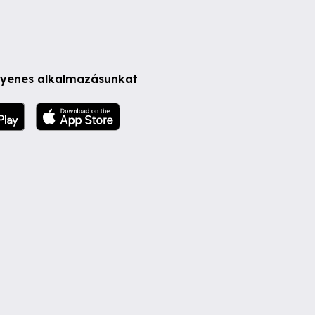
ngyenes alkalmazásunkat