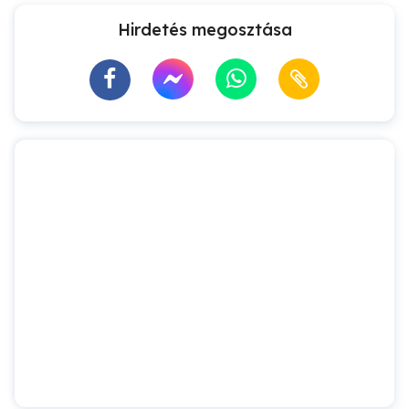
Hirdetés megosztása