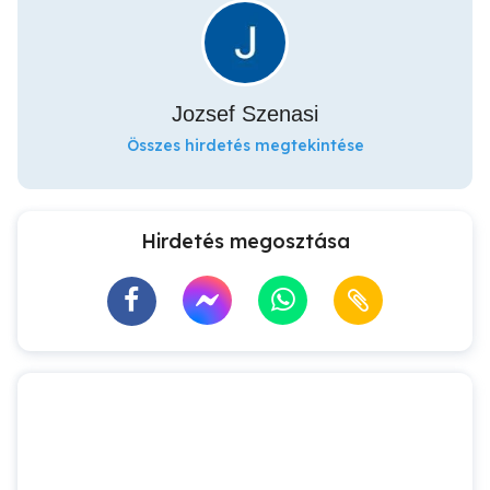
Jozsef Szenasi
Összes hirdetés megtekintése
Hirdetés megosztása