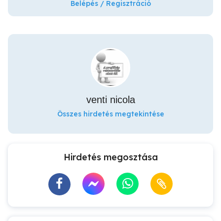
Belépés / Regisztráció
venti nicola
Összes hirdetés megtekintése
Hirdetés megosztása