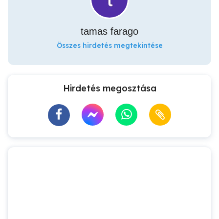
tamas farago
Összes hirdetés megtekintése
Hirdetés megosztása