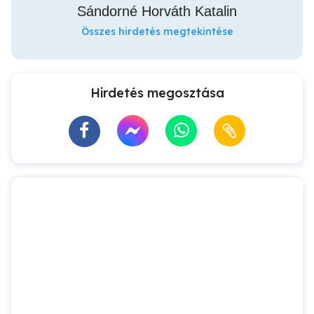
Sándorné Horváth Katalin
Összes hirdetés megtekintése
Hirdetés megosztása