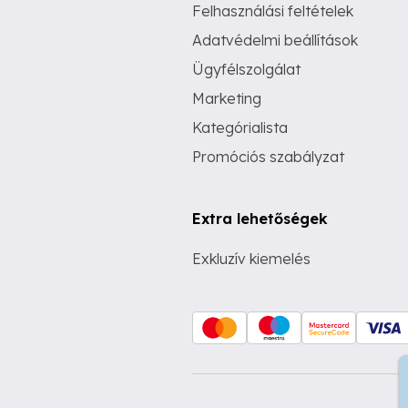
Felhasználási feltételek
Adatvédelmi beállítások
Ügyfélszolgálat
Marketing
Kategórialista
Promóciós szabályzat
Extra lehetőségek
Exkluzív kiemelés