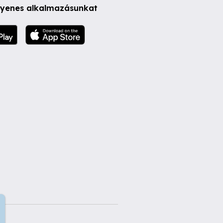
ngyenes alkalmazásunkat