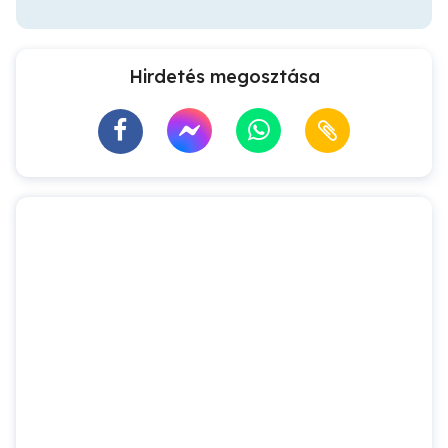
Hirdetés megosztása