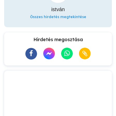
istván
Összes hirdetés megtekintése
Hirdetés megosztása