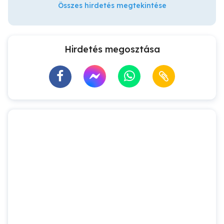
Összes hirdetés megtekintése
Hirdetés megosztása