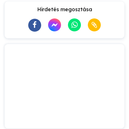
Hirdetés megosztása