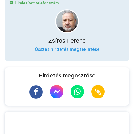
Hitelesített telefonszám
Zsíros Ferenc
Összes hirdetés megtekintése
Hirdetés megosztása