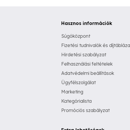
Hasznos információk
Súgóközpont
Fizetési tudnivalók és díjtábláza
Hirdetési szabályzat
Felhasználási feltételek
Adatvédelmi beállítások
Ügyfélszolgálat
Marketing
Kategórialista
Promóciós szabályzat