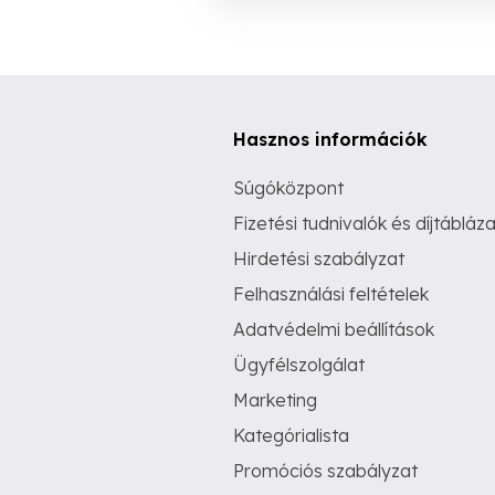
Hasznos információk
Súgóközpont
Fizetési tudnivalók és díjtábláza
Hirdetési szabályzat
Felhasználási feltételek
Adatvédelmi beállítások
Ügyfélszolgálat
Marketing
Kategórialista
Promóciós szabályzat