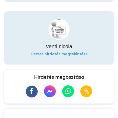
venti nicola
Összes hirdetés megtekintése
Hirdetés megosztása