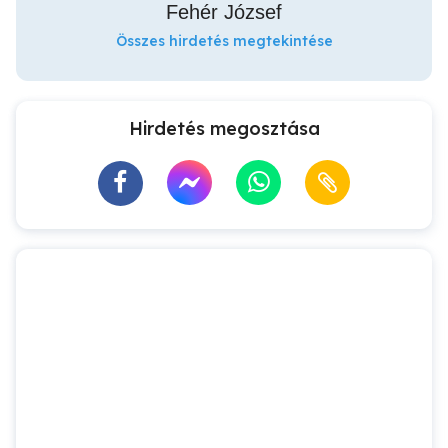
Fehér József
Összes hirdetés megtekintése
Hirdetés megosztása