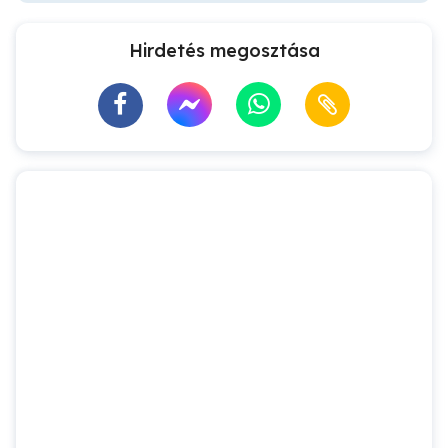
Hirdetés megosztása