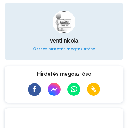
venti nicola
Összes hirdetés megtekintése
Hirdetés megosztása