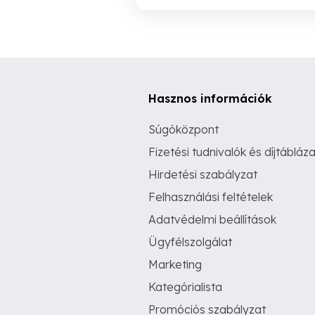
Hasznos információk
Súgóközpont
Fizetési tudnivalók és díjtábláza
Hirdetési szabályzat
Felhasználási feltételek
Adatvédelmi beállítások
Ügyfélszolgálat
Marketing
Kategórialista
Promóciós szabályzat