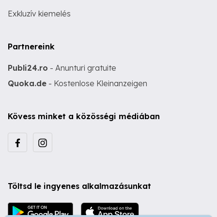
Exkluzív kiemelés
Partnereink
Publi24.ro
- Anunturi gratuite
Quoka.de
- Kostenlose Kleinanzeigen
Kövess minket a közösségi médiában
Töltsd le ingyenes alkalmazásunkat