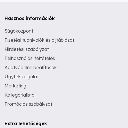
Hasznos információk
Súgóközpont
Fizetési tudnivalók és díjtáblázat
Hirdetési szabályzat
Felhasználási feltételek
Adatvédelmi beállítások
Ügyfélszolgálat
Marketing
Kategórialista
Promóciós szabályzat
Extra lehetőségek