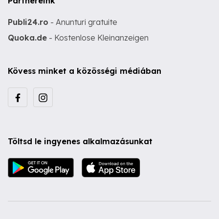
Partnereink
Publi24.ro
- Anunturi gratuite
Quoka.de
- Kostenlose Kleinanzeigen
Kövess minket a közösségi médiában
Töltsd le ingyenes alkalmazásunkat