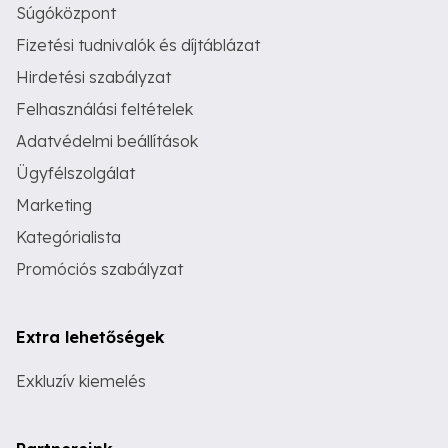
Súgóközpont
Fizetési tudnivalók és díjtáblázat
Hirdetési szabályzat
Felhasználási feltételek
Adatvédelmi beállítások
Ügyfélszolgálat
Marketing
Kategórialista
Promóciós szabályzat
Extra lehetőségek
Exkluzív kiemelés