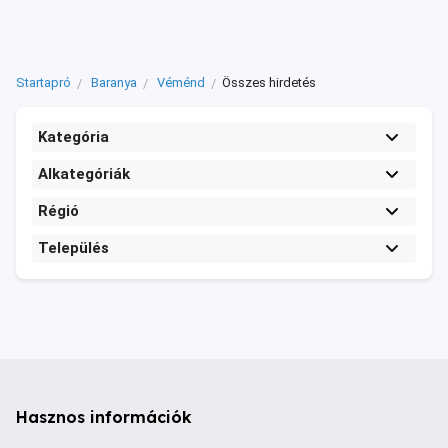
Startapró
Baranya
Véménd
Összes hirdetés
Kategória
Alkategóriák
Régió
Település
Hasznos információk