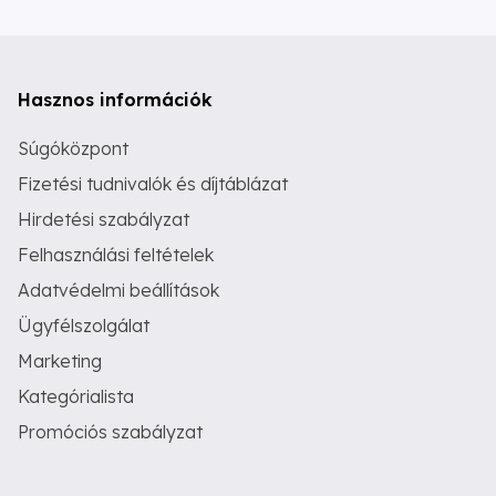
Hasznos információk
Súgóközpont
Fizetési tudnivalók és díjtáblázat
Hirdetési szabályzat
Felhasználási feltételek
Adatvédelmi beállítások
Ügyfélszolgálat
Marketing
Kategórialista
Promóciós szabályzat