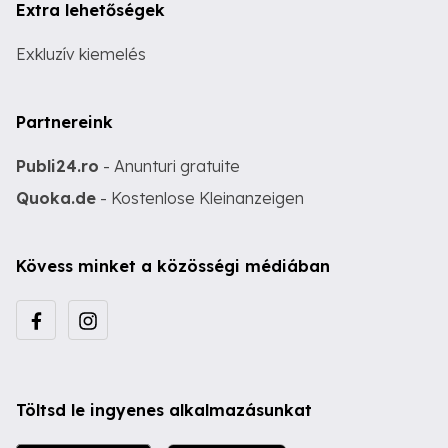
Extra lehetőségek
Exkluzív kiemelés
Partnereink
Publi24.ro
- Anunturi gratuite
Quoka.de
- Kostenlose Kleinanzeigen
Kövess minket a közösségi médiában
Töltsd le ingyenes alkalmazásunkat