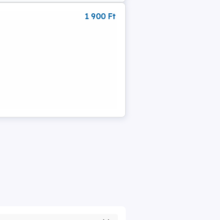
1 900 Ft