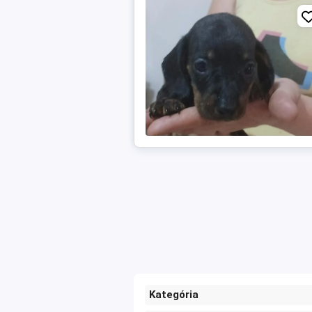
Kategória