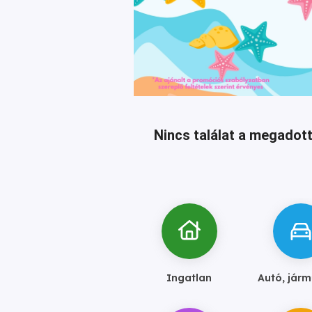
Nincs találat a megadott
Ingatlan
Autó, járm