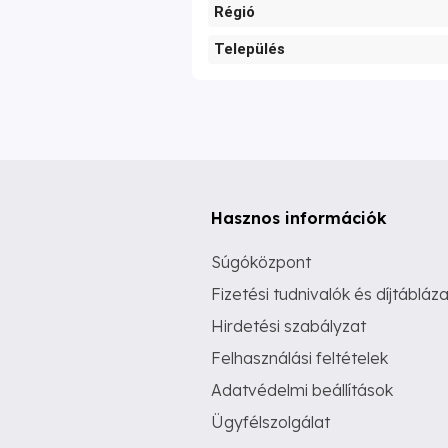
Régió
Település
Hasznos információk
Súgóközpont
Fizetési tudnivalók és díjtábláza
Hirdetési szabályzat
Felhasználási feltételek
Adatvédelmi beállítások
Ügyfélszolgálat