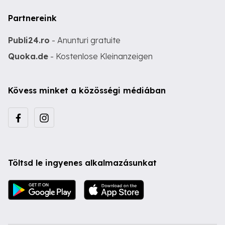
Partnereink
Publi24.ro
- Anunturi gratuite
Quoka.de
- Kostenlose Kleinanzeigen
Kövess minket a közösségi médiában
Töltsd le ingyenes alkalmazásunkat