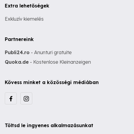
Extra lehetőségek
Exkluzív kiemelés
Partnereink
Publi24.ro
- Anunturi gratuite
Quoka.de
- Kostenlose Kleinanzeigen
Kövess minket a közösségi médiában
Töltsd le ingyenes alkalmazásunkat