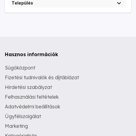
Település
Hasznos információk
Súgóközpont
Fizetési tudnivalók és díjtáblázat
Hirdetési szabályzat
Felhasználási feltételek
Adatvédelmi beállítások
Ügyfélszolgálat
Marketing
Kategórialista