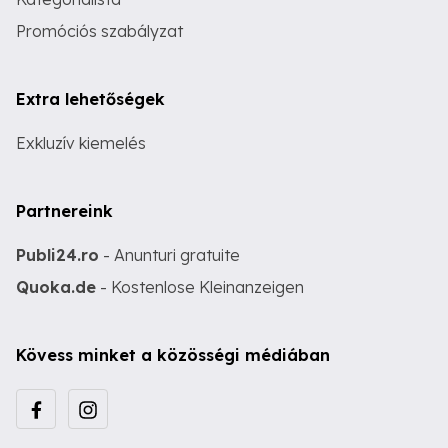
Promóciós szabályzat
Extra lehetőségek
Exkluzív kiemelés
Partnereink
Publi24.ro
- Anunturi gratuite
Quoka.de
- Kostenlose Kleinanzeigen
Kövess minket a közösségi médiában