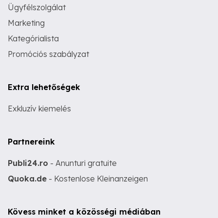
Ügyfélszolgálat
Marketing
Kategórialista
Promóciós szabályzat
Extra lehetőségek
Exkluzív kiemelés
Partnereink
Publi24.ro
- Anunturi gratuite
Quoka.de
- Kostenlose Kleinanzeigen
Kövess minket a közösségi médiában