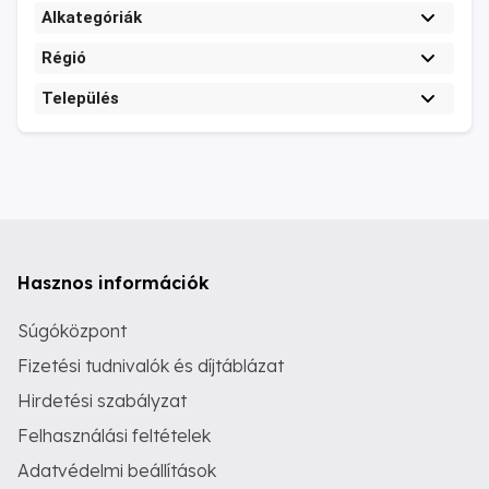
Alkategóriák
Régió
Település
Hasznos információk
Súgóközpont
Fizetési tudnivalók és díjtáblázat
Hirdetési szabályzat
Felhasználási feltételek
Adatvédelmi beállítások