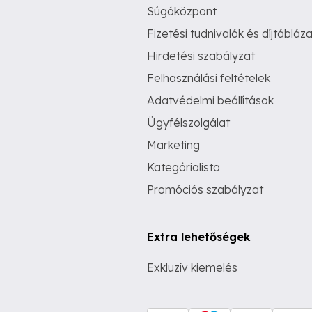
Súgóközpont
Fizetési tudnivalók és díjtábláza
Hirdetési szabályzat
Felhasználási feltételek
Adatvédelmi beállítások
Ügyfélszolgálat
Marketing
Kategórialista
Promóciós szabályzat
Extra lehetőségek
Exkluzív kiemelés