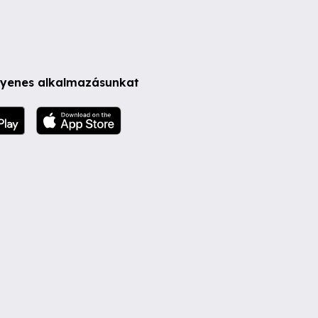
ngyenes alkalmazásunkat