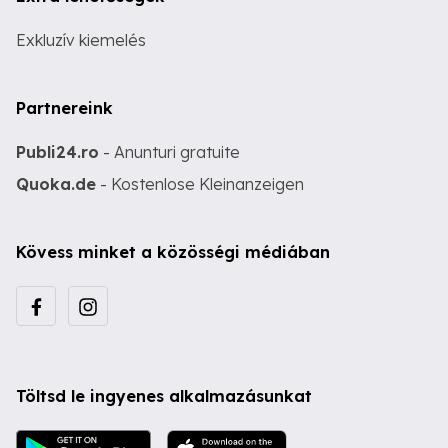
Exkluzív kiemelés
Partnereink
Publi24.ro
- Anunturi gratuite
Quoka.de
- Kostenlose Kleinanzeigen
Kövess minket a közösségi médiában
Töltsd le ingyenes alkalmazásunkat