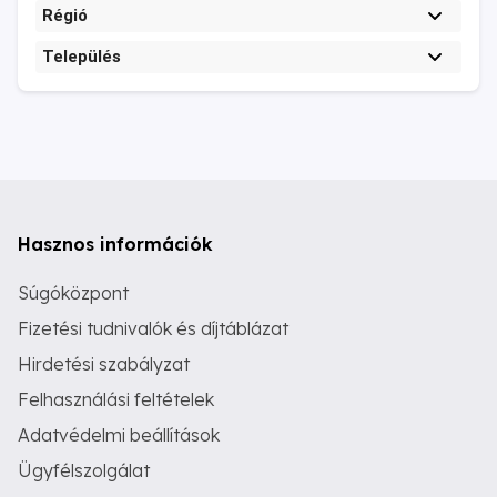
Régió
Település
Hasznos információk
Súgóközpont
Fizetési tudnivalók és díjtáblázat
Hirdetési szabályzat
Felhasználási feltételek
Adatvédelmi beállítások
Ügyfélszolgálat