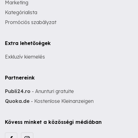
Marketing
Kategórialista
Promóciós szabályzat
Extra lehetőségek
Exkluzív kiemelés
Partnereink
Publi24.ro
- Anunturi gratuite
Quoka.de
- Kostenlose Kleinanzeigen
Kövess minket a közösségi médiában