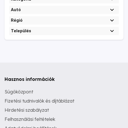
Autó
Régió
Település
Hasznos információk
Súgóközpont
Fizetési tudnivalók és díjtáblázat
Hirdetési szabályzat
Felhasználási feltételek