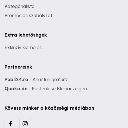
Kategórialista
Promóciós szabályzat
Extra lehetőségek
Exkluzív kiemelés
Partnereink
Publi24.ro
- Anunturi gratuite
Quoka.de
- Kostenlose Kleinanzeigen
Kövess minket a közösségi médiában