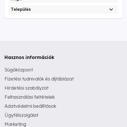
Település
Hasznos információk
Súgóközpont
Fizetési tudnivalók és díjtáblázat
Hirdetési szabályzat
Felhasználási feltételek
Adatvédelmi beállítások
Ügyfélszolgálat
Marketing