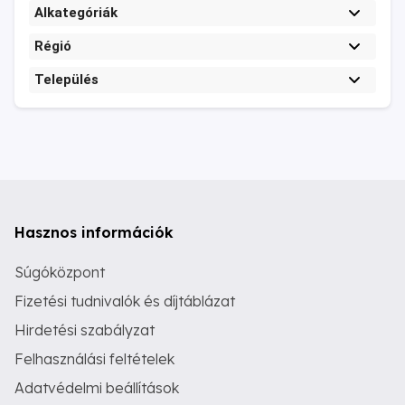
Alkategóriák
Régió
Település
Hasznos információk
Súgóközpont
Fizetési tudnivalók és díjtáblázat
Hirdetési szabályzat
Felhasználási feltételek
Adatvédelmi beállítások