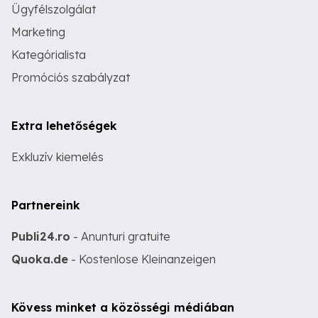
Ügyfélszolgálat
Marketing
Kategórialista
Promóciós szabályzat
Extra lehetőségek
Exkluzív kiemelés
Partnereink
Publi24.ro
- Anunturi gratuite
Quoka.de
- Kostenlose Kleinanzeigen
Kövess minket a közösségi médiában