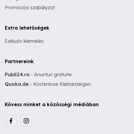
Promóciós szabályzat
Extra lehetőségek
Exkluzív kiemelés
Partnereink
Publi24.ro
- Anunturi gratuite
Quoka.de
- Kostenlose Kleinanzeigen
Kövess minket a közösségi médiában