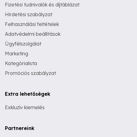
Fizetési tudnivalók és díjtáblázat
Hirdetési szabályzat
Felhasználási feltételek
Adatvédelmi beállítások
Ügyfélszolgálat
Marketing
Kategórialista
Promóciós szabályzat
Extra lehetőségek
Exkluzív kiemelés
Partnereink