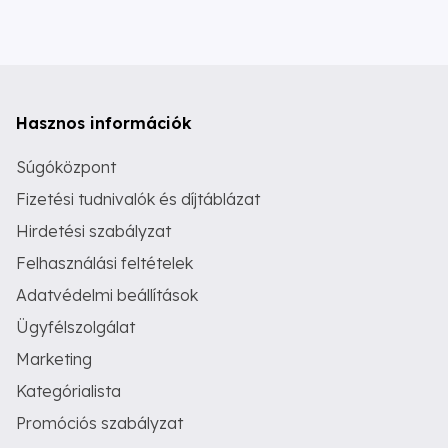
Hasznos információk
Súgóközpont
Fizetési tudnivalók és díjtáblázat
Hirdetési szabályzat
Felhasználási feltételek
Adatvédelmi beállítások
Ügyfélszolgálat
Marketing
Kategórialista
Promóciós szabályzat