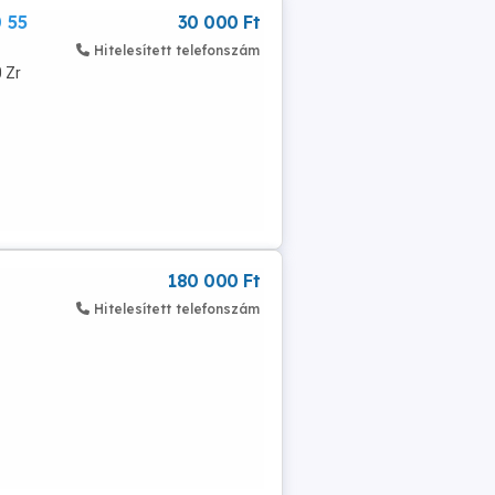
 55
30 000 Ft
Hitelesített telefonszám
 Zr
180 000 Ft
Hitelesített telefonszám