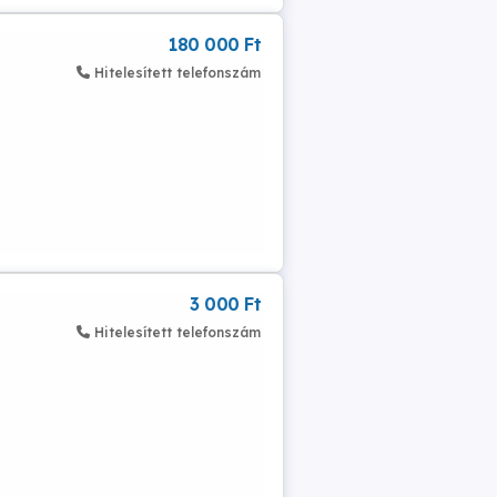
180 000 Ft
Hitelesített telefonszám
3 000 Ft
Hitelesített telefonszám