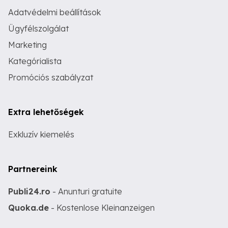
Adatvédelmi beállítások
Ügyfélszolgálat
Marketing
Kategórialista
Promóciós szabályzat
Extra lehetőségek
Exkluzív kiemelés
Partnereink
Publi24.ro
- Anunturi gratuite
Quoka.de
- Kostenlose Kleinanzeigen