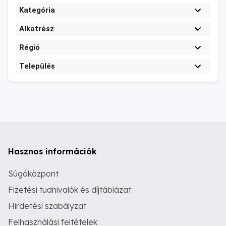
Kategória
Alkatrész
Régió
Település
Hasznos információk
Súgóközpont
Fizetési tudnivalók és díjtáblázat
Hirdetési szabályzat
Felhasználási feltételek