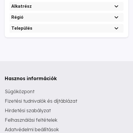
Alkatrész
Régió
Település
Hasznos információk
Súgóközpont
Fizetési tudnivalók és díjtáblázat
Hirdetési szabályzat
Felhasználási feltételek
Adatvédelmi beállítások