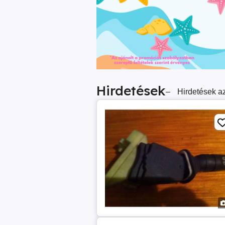
Hirdetések
–
Hirdetések az