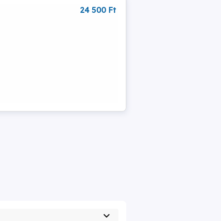
24 500 Ft