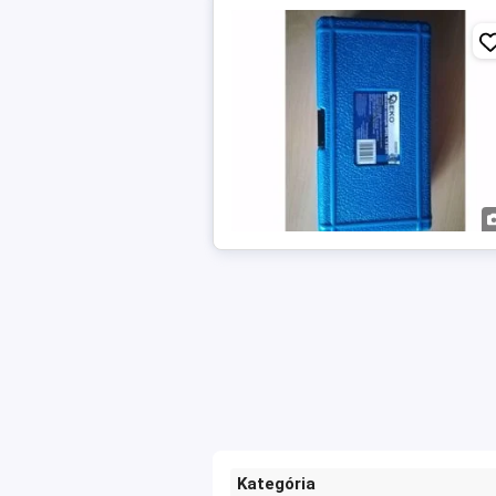
Kategória