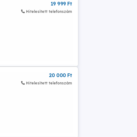
19 999 Ft
Hitelesített telefonszám
20 000 Ft
Hitelesített telefonszám