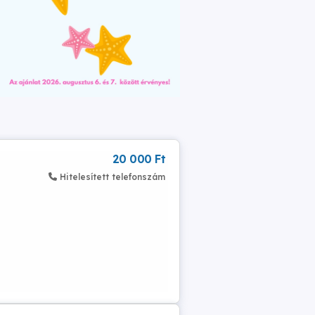
20 000 Ft
Hitelesített telefonszám