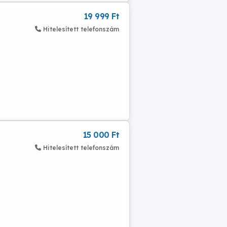
19 999 Ft
Hitelesített telefonszám
15 000 Ft
Hitelesített telefonszám