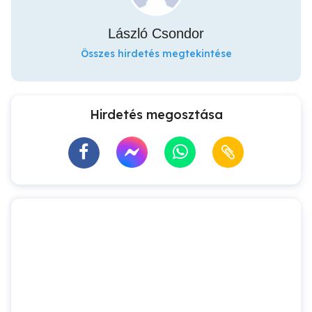
László Csondor
Összes hirdetés megtekintése
Hirdetés megosztása